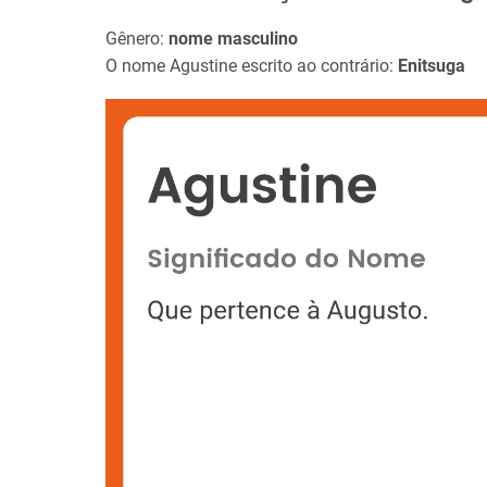
Gênero:
nome masculino
O nome Agustine escrito ao contrário:
Enitsuga