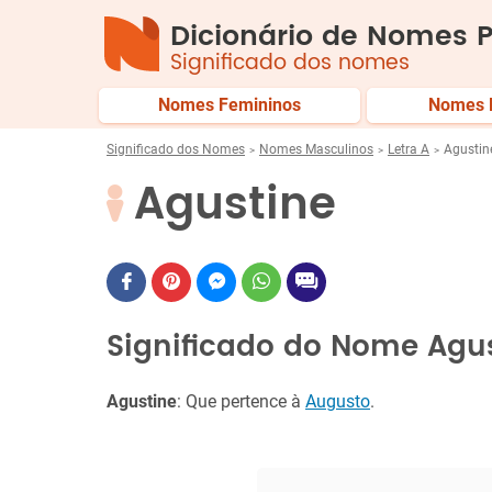
Dicionário de Nomes P
Significado dos nomes
Nomes Femininos
Nomes 
Significado dos Nomes
Nomes Masculinos
Letra A
Agustin
Agustine
Significado do Nome Agu
Agustine
: Que pertence à
Augusto
.