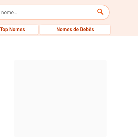
Top Nomes
Nomes de Bebês