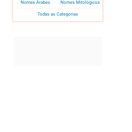
Nomes Árabes
Nomes Mitológicos
Todas as Categorias