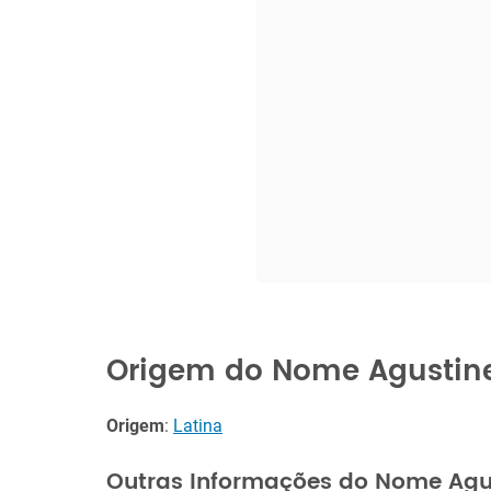
Origem do Nome Agustin
Origem
:
Latina
Outras Informações do Nome Agu