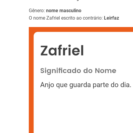
Gênero:
nome masculino
O nome Zafriel escrito ao contrário:
Leirfaz