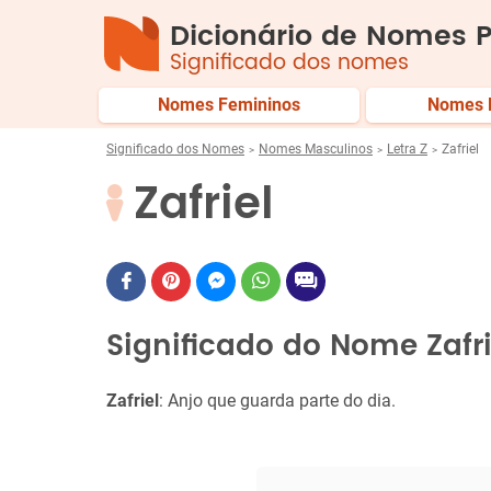
Dicionário de Nomes P
Significado dos nomes
Nomes Femininos
Nomes 
Significado dos Nomes
Nomes Masculinos
Letra Z
Zafriel
Zafriel
Significado do Nome Zafri
Zafriel
: Anjo que guarda parte do dia.