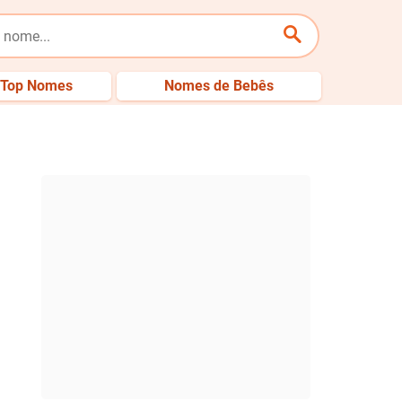
Top Nomes
Nomes de Bebês