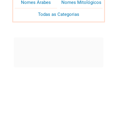
Nomes Árabes
Nomes Mitológicos
Todas as Categorias