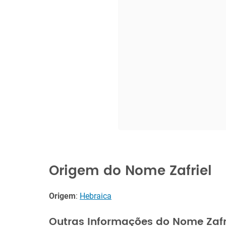
Origem do Nome Zafriel
Origem
:
Hebraica
Outras Informações do Nome Zafr