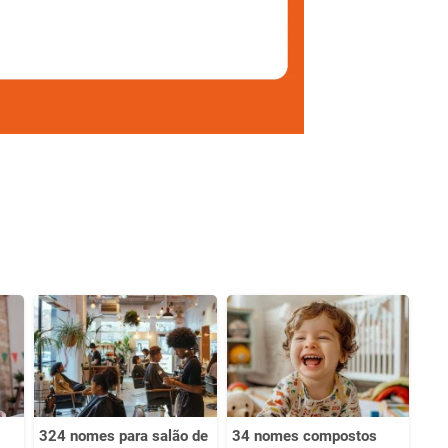
324 nomes para salão de
34 nomes compostos