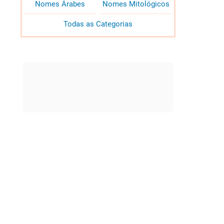
Nomes Árabes
Nomes Mitológicos
Todas as Categorias