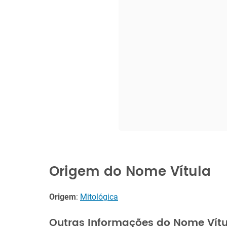
Origem do Nome Vítula
Origem
:
Mitológica
Outras Informações do Nome Vítu