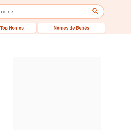
Top Nomes
Nomes de Bebês