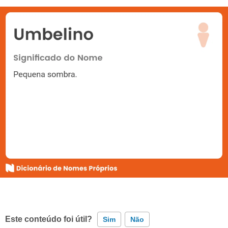
Este conteúdo foi útil?
Sim
Não