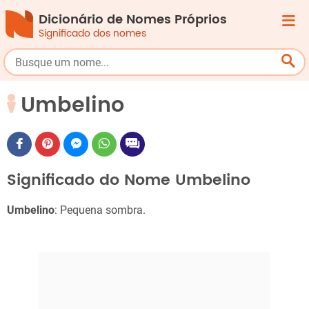
Dicionário de Nomes Próprios
Significado dos nomes
Umbelino
Significado do Nome Umbelino
Umbelino
: Pequena sombra.