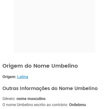
Origem do Nome Umbelino
Origem
:
Latina
Outras Informações do Nome Umbelino
Gênero:
nome masculino
O nome Umbelino escrito ao contrário:
Onilebmu