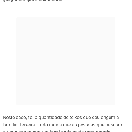
Neste caso, foi a quantidade de teixos que deu origem à
família Teixeira. Tudo indica que as pessoas que nasciam