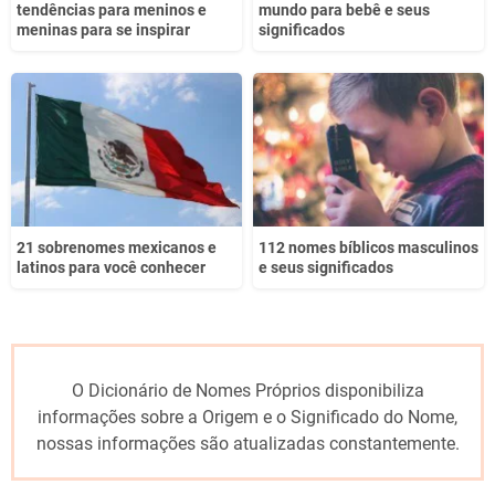
tendências para meninos e
mundo para bebê e seus
meninas para se inspirar
significados
21 sobrenomes mexicanos e
112 nomes bíblicos masculinos
latinos para você conhecer
e seus significados
O Dicionário de Nomes Próprios disponibiliza
informações sobre a Origem e o Significado do Nome,
nossas informações são atualizadas constantemente.