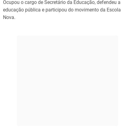
Ocupou o cargo de Secretário da Educação, defendeu a
educação pública e participou do movimento da Escola
Nova.