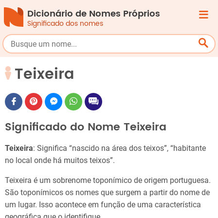
Dicionário de Nomes Próprios
Significado dos nomes
Teixeira
Significado do Nome Teixeira
Teixeira
: Significa “nascido na área dos teixos”, “habitante
no local onde há muitos teixos”.
Teixeira é um sobrenome toponímico de origem portuguesa.
São toponímicos os nomes que surgem a partir do nome de
um lugar. Isso acontece em função de uma característica
geográfica que o identifique.