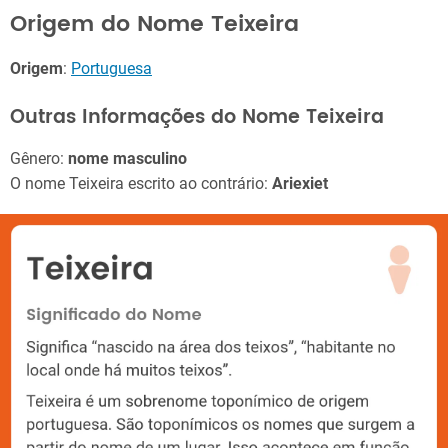
Origem do Nome Teixeira
Origem
:
Portuguesa
Outras Informações do Nome Teixeira
Gênero:
nome masculino
O nome Teixeira escrito ao contrário:
Ariexiet