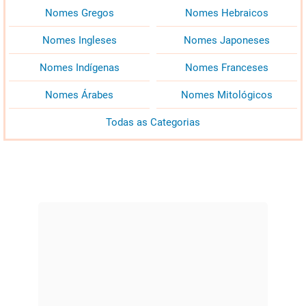
Nomes Gregos
Nomes Hebraicos
Nomes Ingleses
Nomes Japoneses
Nomes Indígenas
Nomes Franceses
Nomes Árabes
Nomes Mitológicos
Todas as Categorias