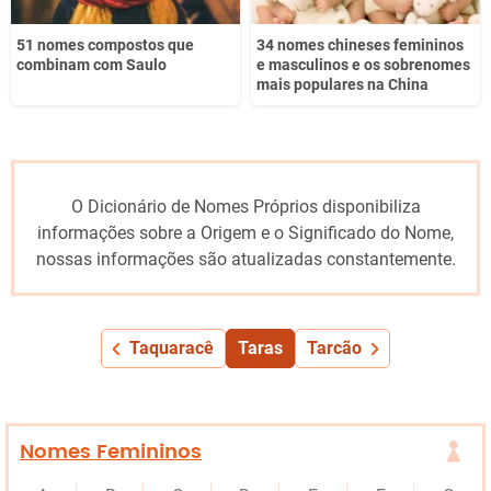
51 nomes compostos que
34 nomes chineses femininos
combinam com Saulo
e masculinos e os sobrenomes
mais populares na China
O Dicionário de Nomes Próprios disponibiliza
informações sobre a Origem e o Significado do Nome,
nossas informações são atualizadas constantemente.
Taquaracê
Taras
Tarcão
Nomes Femininos