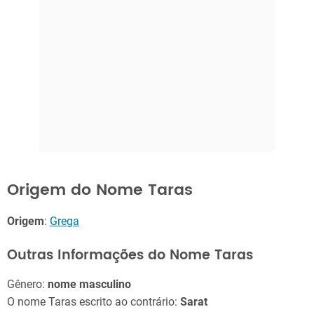
Origem do Nome Taras
Origem
:
Grega
Outras Informações do Nome Taras
Gênero:
nome masculino
O nome Taras escrito ao contrário:
Sarat