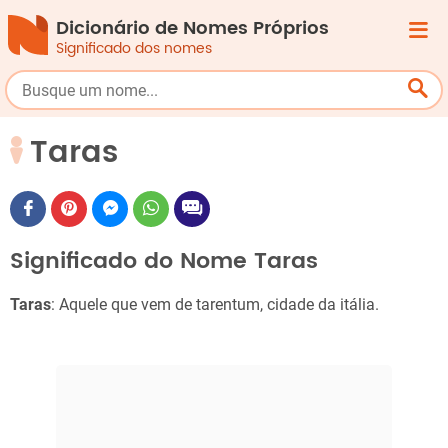
Dicionário de Nomes Próprios
Significado dos nomes
Taras
Significado do Nome Taras
Taras
: Aquele que vem de tarentum, cidade da itália.