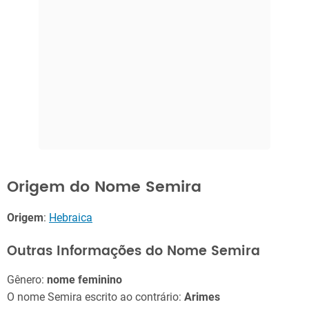
Origem do Nome Semira
Origem
:
Hebraica
Outras Informações do Nome Semira
Gênero:
nome feminino
O nome Semira escrito ao contrário:
Arimes