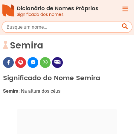
Dicionário de Nomes Próprios
Significado dos nomes
Semira
Significado do Nome Semira
Semira
: Na altura dos céus.