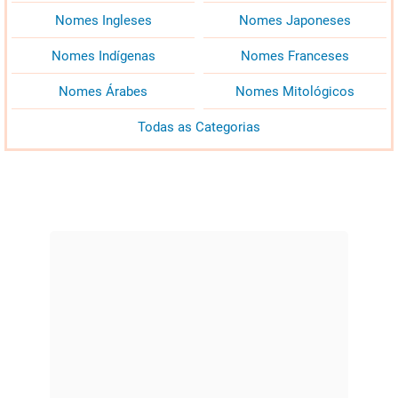
Nomes Ingleses
Nomes Japoneses
Nomes Indígenas
Nomes Franceses
Nomes Árabes
Nomes Mitológicos
Todas as Categorias