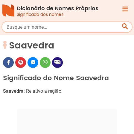
Dicionário de Nomes Próprios
Significado dos nomes
Saavedra
Significado do Nome Saavedra
Saavedra
: Relativo a região.