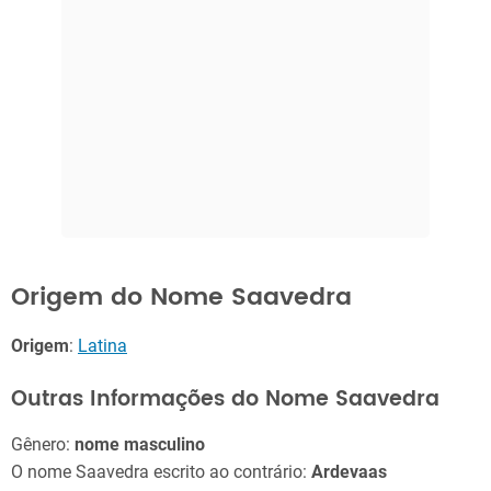
Origem do Nome Saavedra
Origem
:
Latina
Outras Informações do Nome Saavedra
Gênero:
nome masculino
O nome Saavedra escrito ao contrário:
Ardevaas