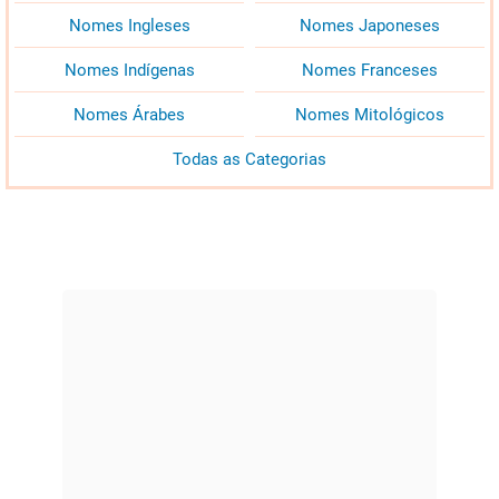
Nomes Ingleses
Nomes Japoneses
Nomes Indígenas
Nomes Franceses
Nomes Árabes
Nomes Mitológicos
Todas as Categorias