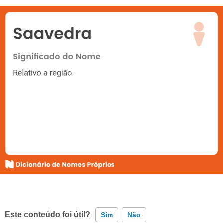
Este conteúdo foi útil?
Sim
Não