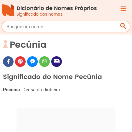
Dicionário de Nomes Próprios
Significado dos nomes
Pecúnia
Significado do Nome Pecúnia
Pecúnia
: Deusa do dinheiro.