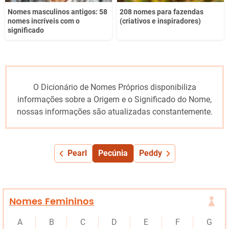
Nomes masculinos antigos: 58
208 nomes para fazendas
nomes incríveis com o
(criativos e inspiradores)
significado
O Dicionário de Nomes Próprios disponibiliza
informações sobre a Origem e o Significado do Nome,
nossas informações são atualizadas constantemente.
Pearl
Pecúnia
Peddy
Nomes Femininos
A
B
C
D
E
F
G