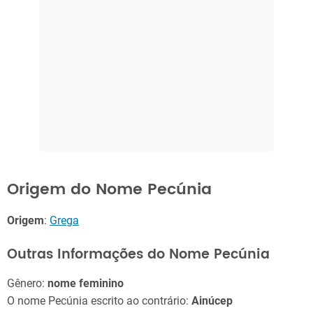
Origem do Nome Pecúnia
Origem
:
Grega
Outras Informações do Nome Pecúnia
Gênero:
nome feminino
O nome Pecúnia escrito ao contrário:
Ainúcep