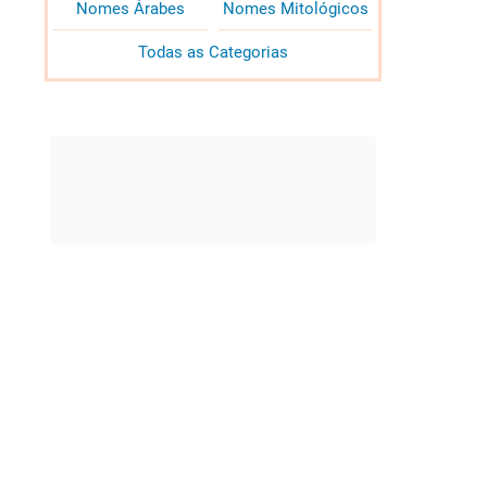
Nomes Árabes
Nomes Mitológicos
Todas as Categorias