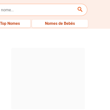
Top Nomes
Nomes de Bebês