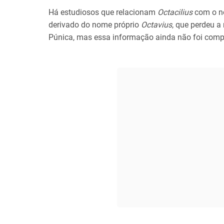
Há estudiosos que relacionam
Octacilius
com o n
derivado do nome próprio
Octavius
, que perdeu a
Púnica, mas essa informação ainda não foi com