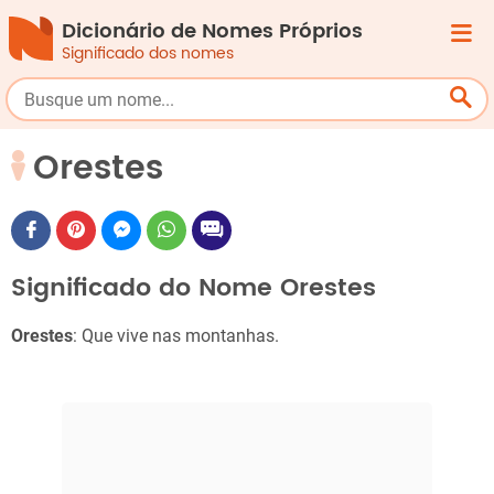
Dicionário de Nomes Próprios
Significado dos nomes
Orestes
Significado do Nome Orestes
Orestes
: Que vive nas montanhas.