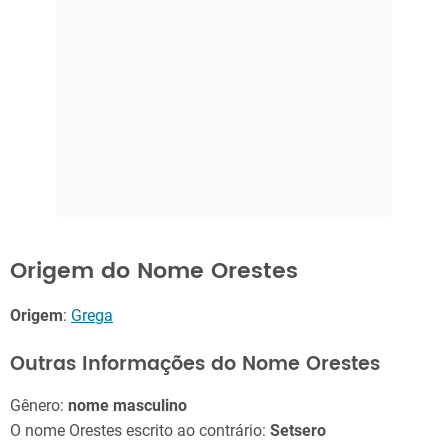
Origem do Nome Orestes
Origem
:
Grega
Outras Informações do Nome Orestes
Gênero:
nome masculino
O nome Orestes escrito ao contrário:
Setsero