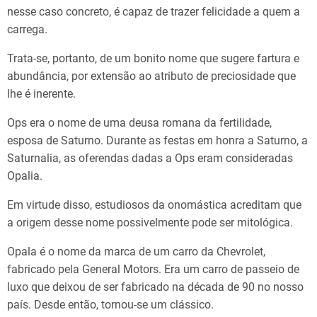
nesse caso concreto, é capaz de trazer felicidade a quem a
carrega.
Trata-se, portanto, de um bonito nome que sugere fartura e
abundância, por extensão ao atributo de preciosidade que
lhe é inerente.
Ops era o nome de uma deusa romana da fertilidade,
esposa de Saturno. Durante as festas em honra a Saturno, a
Saturnalia, as oferendas dadas a Ops eram consideradas
Opalia.
Em virtude disso, estudiosos da onomástica acreditam que
a origem desse nome possivelmente pode ser mitológica.
Opala é o nome da marca de um carro da Chevrolet,
fabricado pela General Motors. Era um carro de passeio de
luxo que deixou de ser fabricado na década de 90 no nosso
país. Desde então, tornou-se um clássico.