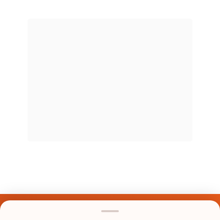
Últimos Nomes