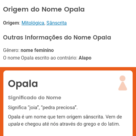
Origem do Nome Opala
Origem
:
Mitológica
,
Sânscrita
Outras Informações do Nome Opala
Gênero:
nome feminino
O nome Opala escrito ao contrário:
Alapo