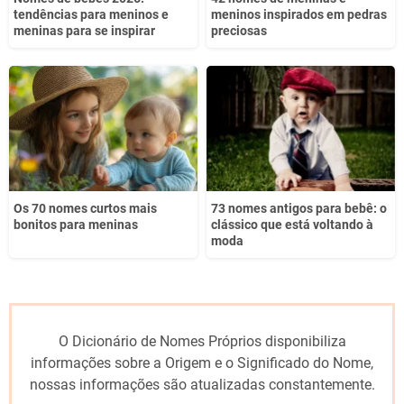
tendências para meninos e
meninos inspirados em pedras
meninas para se inspirar
preciosas
Os 70 nomes curtos mais
73 nomes antigos para bebê: o
bonitos para meninas
clássico que está voltando à
moda
O Dicionário de Nomes Próprios disponibiliza
informações sobre a Origem e o Significado do Nome,
nossas informações são atualizadas constantemente.