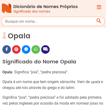
Dicionário de Nomes Próprios
Significado dos nomes
Opala
Significado do Nome Opala
Opala
: Significa “joia”, “pedra preciosa”.
Opala é um nome que tem origem sânscrita. Vem de
upala
e
chegou até nós através do grego e do latim.
Significa “joia”, “pedra preciosa” e foi adotado pela primeira
vez pelos ingleses por ocasião da moda em nomear joias no