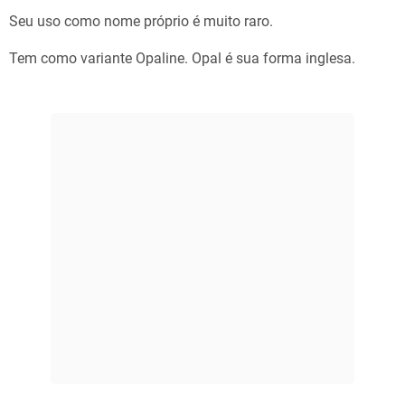
Seu uso como nome próprio é muito raro.
Tem como variante Opaline. Opal é sua forma inglesa.