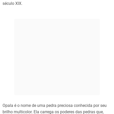
século XIX.
Opala é o nome de uma pedra preciosa conhecida por seu
brilho multicolor. Ela carrega os poderes das pedras que,