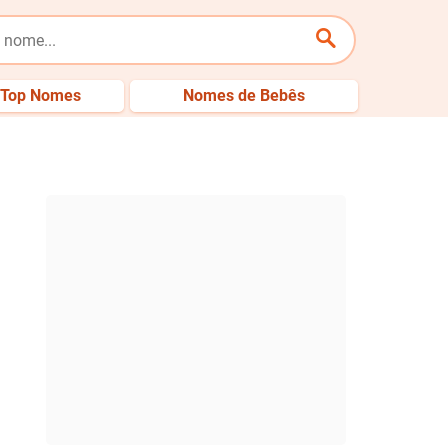
Top Nomes
Nomes de Bebês