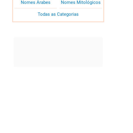
Nomes Árabes
Nomes Mitológicos
Todas as Categorias