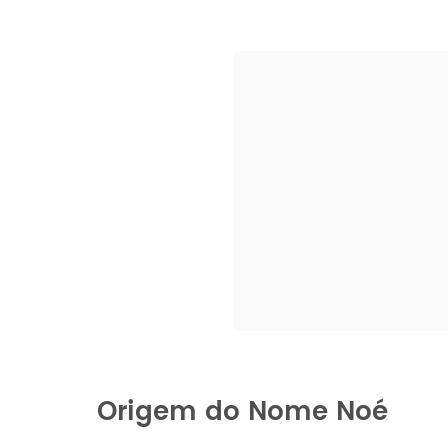
Origem do Nome Noé