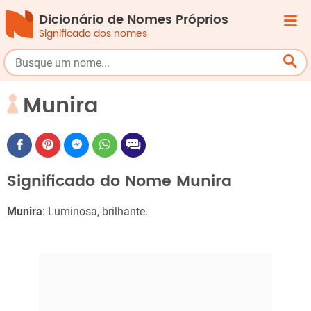
Dicionário de Nomes Próprios
Significado dos nomes
Munira
Significado do Nome Munira
Munira
: Luminosa, brilhante.