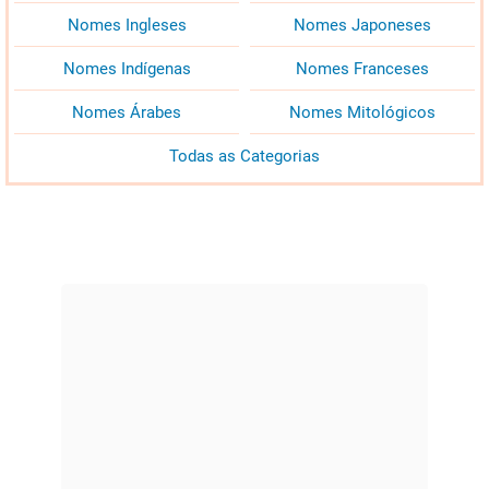
Nomes Ingleses
Nomes Japoneses
Nomes Indígenas
Nomes Franceses
Nomes Árabes
Nomes Mitológicos
Todas as Categorias