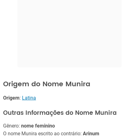
Origem do Nome Munira
Origem
:
Latina
Outras Informações do Nome Munira
Gênero:
nome feminino
O nome Munira escrito ao contrário:
Arinum