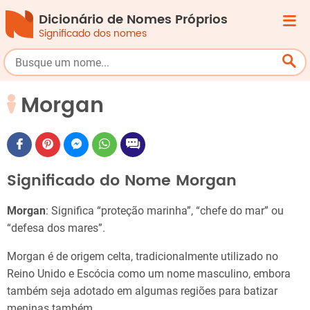
Dicionário de Nomes Próprios
Significado dos nomes
Morgan
Significado do Nome Morgan
Morgan
: Significa “proteção marinha”, “chefe do mar” ou
“defesa dos mares”.
Morgan é de origem celta, tradicionalmente utilizado no
Reino Unido e Escócia como um nome masculino, embora
também seja adotado em algumas regiões para batizar
meninas também.