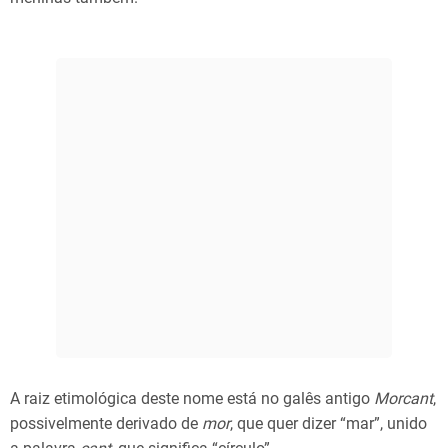
A raiz etimológica deste nome está no galês antigo
Morcant
,
possivelmente derivado de
mor
, que quer dizer “mar”, unido