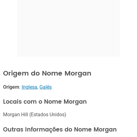
Origem do Nome Morgan
Origem
:
Inglesa
,
Galês
Locais com o Nome Morgan
Morgan Hill (Estados Unidos)
Outras Informações do Nome Morgan