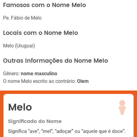
Famosos com o Nome Melo
Pe. Fábio de Melo
Locais com o Nome Melo
Melo (Uruguai)
Outras Informações do Nome Melo
Gênero:
nome masculino
O nome Melo escrito ao contrário:
Olem