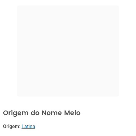
Origem do Nome Melo
Origem
:
Latina