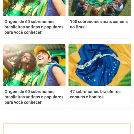
Origem de 60 sobrenomes
100 sobrenomes mais comuns
brasileiros antigos e populares
no Brasil
para você conhecer
Origem de 60 sobrenomes
47 sobrenomes brasileiros
brasileiros antigos e populares
comuns e bonitos
para você conhecer