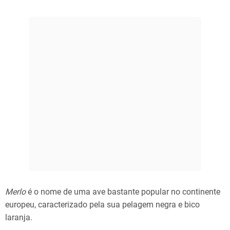
Merlo
é o nome de uma ave bastante popular no continente
europeu, caracterizado pela sua pelagem negra e bico
laranja.