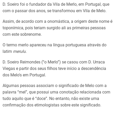
D. Soeiro foi o fundador da Vila de Merlo, em Portugal, que
com o passar dos anos, se transformou em Vila de Melo.
Assim, de acordo com a onomástica, a origem deste nome é
toponímica, pois teriam surgido ali as primeiras pessoas
com este sobrenome.
O termo merlo apareceu na língua portuguesa através do
latim
merulu
.
D. Soeiro Reimondes (“o Merlo”) se casou com D. Urraca
Viegas e partir dos seus filhos teve início a descendência
dos Melo's em Portugal.
Algumas pessoas associam o significado de Melo com a
palavra “mel”, que possui uma conotação relacionada com
tudo aquilo que é “doce”. No entanto, não existe uma
confirmação dos etimologistas sobre este significado.