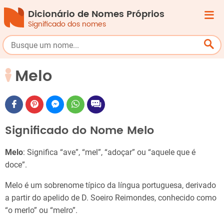
Dicionário de Nomes Próprios
Significado dos nomes
Melo
Significado do Nome Melo
Melo
: Significa “ave”, “mel”, “adoçar” ou “aquele que é
doce”.
Melo é um sobrenome típico da língua portuguesa, derivado
a partir do apelido de D. Soeiro Reimondes, conhecido como
“o merlo” ou “melro”.