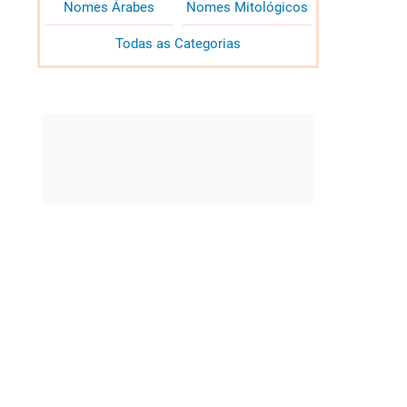
Nomes Árabes
Nomes Mitológicos
Todas as Categorias