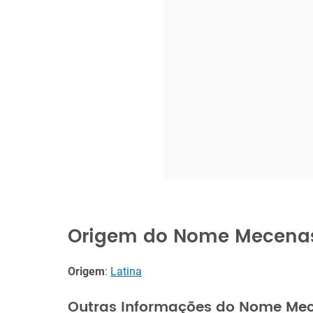
Origem do Nome Mecena
Origem
:
Latina
Outras Informações do Nome Me