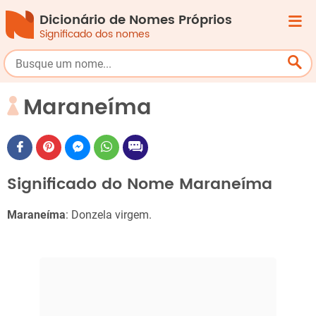
Dicionário de Nomes Próprios
Significado dos nomes
Maraneíma
Significado do Nome Maraneíma
Maraneíma
: Donzela virgem.