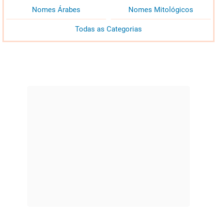
Nomes Árabes
Nomes Mitológicos
Todas as Categorias