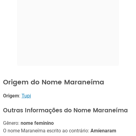
Origem do Nome Maraneíma
Origem
:
Tupi
Outras Informações do Nome Maraneíma
Gênero:
nome feminino
O nome Maraneíma escrito ao contrário:
Amíenaram