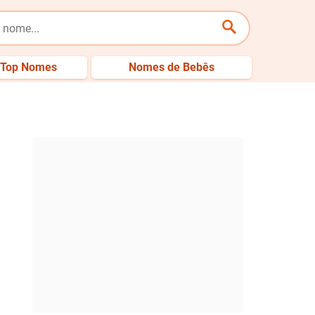
Top Nomes
Nomes de Bebês