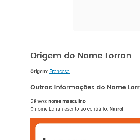
Origem do Nome Lorran
Origem
:
Francesa
Outras Informações do Nome Lor
Gênero:
nome masculino
O nome Lorran escrito ao contrário:
Narrol