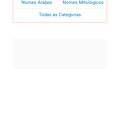
Nomes Árabes
Nomes Mitológicos
Todas as Categorias