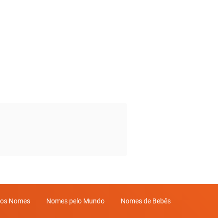
mos Nomes
Nomes pelo Mundo
Nomes de Bebês