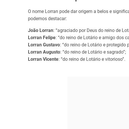
O nome Lorran pode dar origem a belos e signific
podemos destacar:
João Lorran
: “agraciado por Deus do reino de Lotá
Lorran Felipe
: “do reino de Lotário e amigo dos c
Lorran Gustavo
: “do reino de Lotário e protegido 
Lorran Augusto
: “do reino de Lotário e sagrado”;
Lorran Vicente
: “do reino de Lotário e vitorioso”.