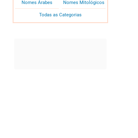
Nomes Árabes
Nomes Mitológicos
Todas as Categorias