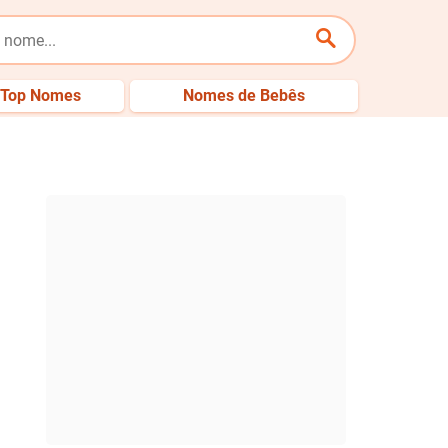
Top Nomes
Nomes de Bebês