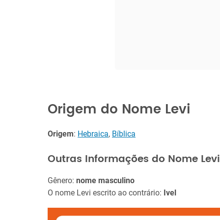
Origem do Nome Levi
Origem
:
Hebraica
,
Bíblica
Outras Informações do Nome Levi
Gênero:
nome masculino
O nome Levi escrito ao contrário:
Ivel