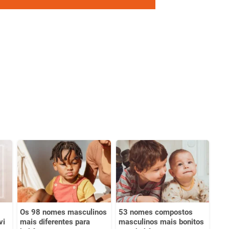
Os 98 nomes masculinos
53 nomes compostos
vi
mais diferentes para
masculinos mais bonitos