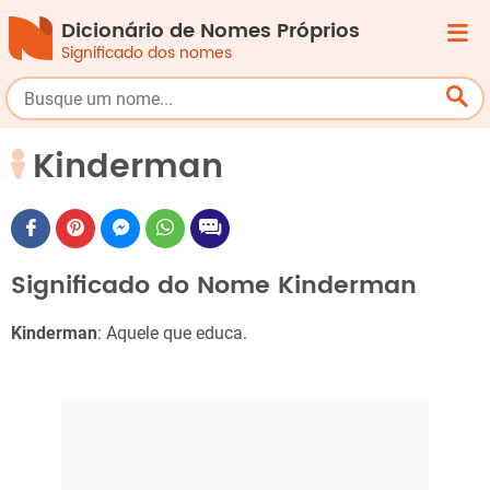
Dicionário de Nomes Próprios
Significado dos nomes
Kinderman
Significado do Nome Kinderman
Kinderman
: Aquele que educa.