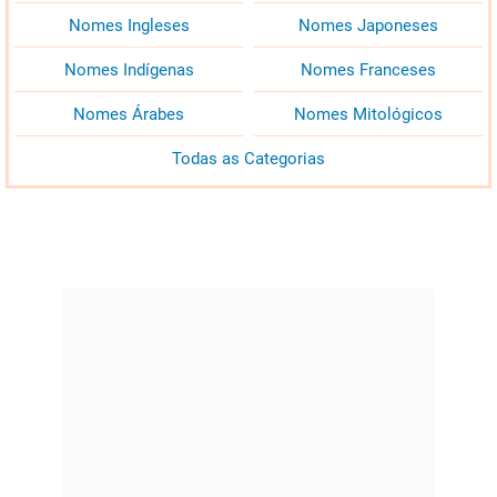
Nomes Ingleses
Nomes Japoneses
Nomes Indígenas
Nomes Franceses
Nomes Árabes
Nomes Mitológicos
Todas as Categorias