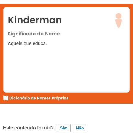
Este conteúdo foi útil?
Sim
Não