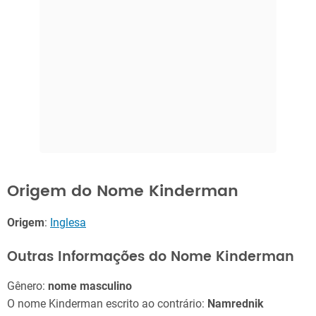
Origem do Nome Kinderman
Origem
:
Inglesa
Outras Informações do Nome Kinderman
Gênero:
nome masculino
O nome Kinderman escrito ao contrário:
Namrednik