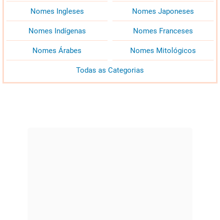
Nomes Ingleses
Nomes Japoneses
Nomes Indígenas
Nomes Franceses
Nomes Árabes
Nomes Mitológicos
Todas as Categorias