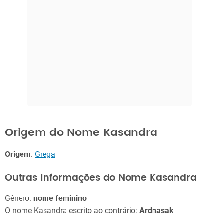
Origem do Nome Kasandra
Origem
:
Grega
Outras Informações do Nome Kasandra
Gênero:
nome feminino
O nome Kasandra escrito ao contrário:
Ardnasak