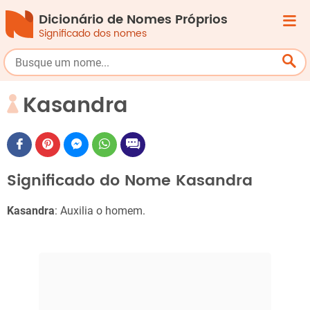
Dicionário de Nomes Próprios
Significado dos nomes
Kasandra
Significado do Nome Kasandra
Kasandra
: Auxilia o homem.