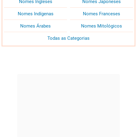
Nomes Ingleses
Nomes Japoneses
Nomes Indígenas
Nomes Franceses
Nomes Árabes
Nomes Mitológicos
Todas as Categorias