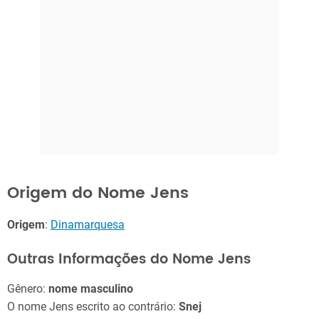
Origem do Nome Jens
Origem
:
Dinamarquesa
Outras Informações do Nome Jens
Gênero:
nome masculino
O nome Jens escrito ao contrário:
Snej