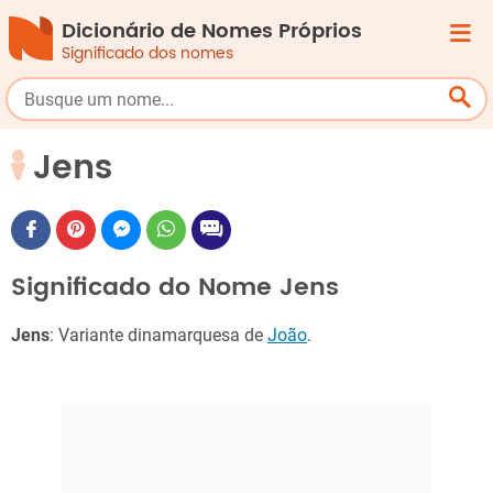
Dicionário de Nomes Próprios
Significado dos nomes
Jens
Significado do Nome Jens
Jens
: Variante dinamarquesa de
João
.