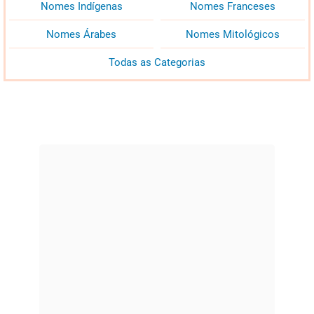
Nomes Indígenas
Nomes Franceses
Nomes Árabes
Nomes Mitológicos
Todas as Categorias