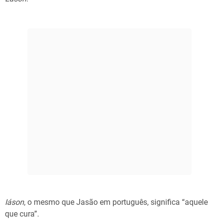
Iáson
, o mesmo que Jasão em português, significa “aquele
que cura”.