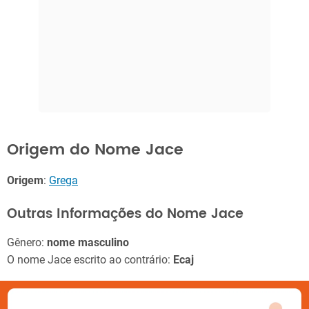
Origem do Nome Jace
Origem
:
Grega
Outras Informações do Nome Jace
Gênero:
nome masculino
O nome Jace escrito ao contrário:
Ecaj