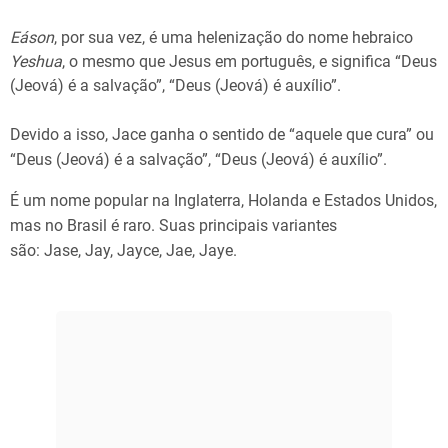
Eáson
, por sua vez, é uma helenização do nome hebraico
Yeshua
, o mesmo que Jesus em português, e significa “Deus
(Jeová) é a salvação”, “Deus (Jeová) é auxílio”.
Devido a isso, Jace ganha o sentido de “aquele que cura” ou
“Deus (Jeová) é a salvação”, “Deus (Jeová) é auxílio”.
É um nome popular na Inglaterra, Holanda e Estados Unidos,
mas no Brasil é raro. Suas principais variantes
são: Jase, Jay, Jayce, Jae, Jaye.