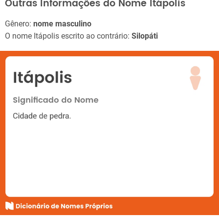
Outras Informações do Nome Itápolis
Gênero:
nome masculino
O nome Itápolis escrito ao contrário:
Silopáti