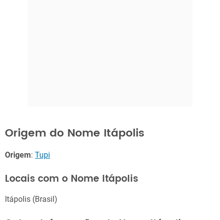
Origem do Nome Itápolis
Origem
:
Tupi
Locais com o Nome Itápolis
Itápolis (Brasil)