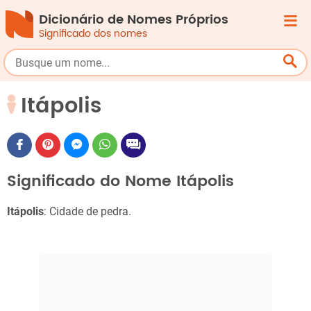
Dicionário de Nomes Próprios
Significado dos nomes
Itápolis
Significado do Nome Itápolis
Itápolis
: Cidade de pedra.