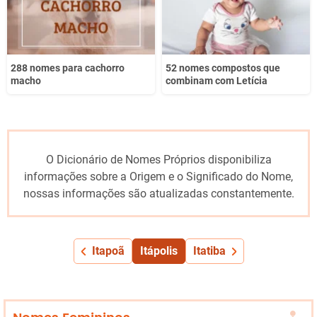
288 nomes para cachorro
52 nomes compostos que
macho
combinam com Letícia
O Dicionário de Nomes Próprios disponibiliza
informações sobre a Origem e o Significado do Nome,
nossas informações são atualizadas constantemente.
Itapoã
Itápolis
Itatiba