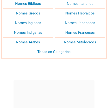
Nomes Bíblicos
Nomes Italianos
Nomes Gregos
Nomes Hebraicos
Nomes Ingleses
Nomes Japoneses
Nomes Indígenas
Nomes Franceses
Nomes Árabes
Nomes Mitológicos
Todas as Categorias