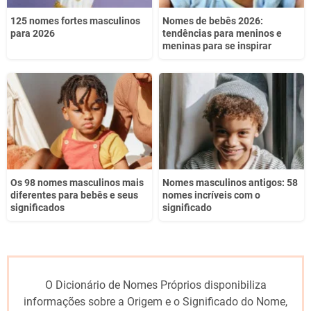
125 nomes fortes masculinos
Nomes de bebês 2026:
para 2026
tendências para meninos e
meninas para se inspirar
Os 98 nomes masculinos mais
Nomes masculinos antigos: 58
diferentes para bebês e seus
nomes incríveis com o
significados
significado
O Dicionário de Nomes Próprios disponibiliza
informações sobre a Origem e o Significado do Nome,