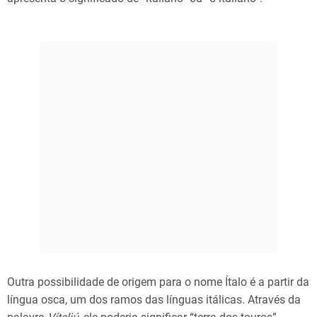
Outra possibilidade de origem para o nome Ítalo é a partir da
língua osca, um dos ramos das línguas itálicas. Através da