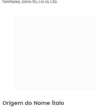
familiares, como Ito, Lio ou Lilo.
Origem do Nome Ítalo