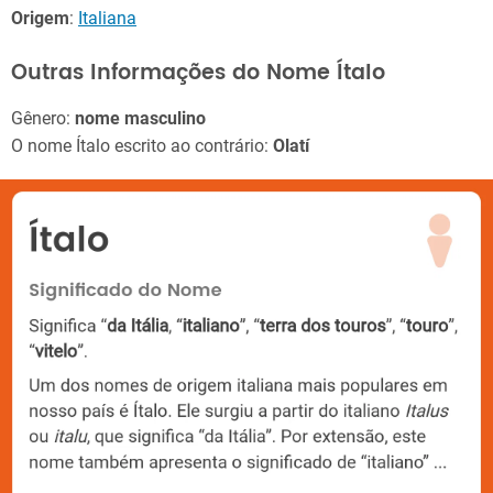
Origem
:
Italiana
Outras Informações do Nome Ítalo
Gênero:
nome masculino
O nome Ítalo escrito ao contrário:
Olatí