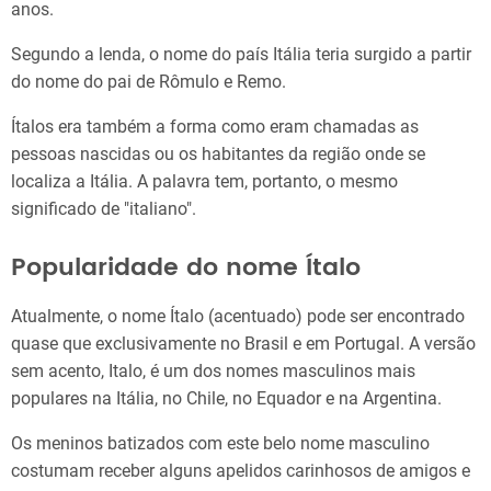
anos.
Segundo a lenda, o nome do país Itália teria surgido a partir
do nome do pai de Rômulo e Remo.
Ítalos era também a forma como eram chamadas as
pessoas nascidas ou os habitantes da região onde se
localiza a Itália. A palavra tem, portanto, o mesmo
significado de "italiano".
Popularidade do nome Ítalo
Atualmente, o nome Ítalo (acentuado) pode ser encontrado
quase que exclusivamente no Brasil e em Portugal. A versão
sem acento, Italo, é um dos nomes masculinos mais
populares na Itália, no Chile, no Equador e na Argentina.
Os meninos batizados com este belo nome masculino
costumam receber alguns apelidos carinhosos de amigos e