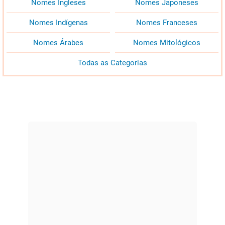
Nomes Ingleses
Nomes Japoneses
Nomes Indígenas
Nomes Franceses
Nomes Árabes
Nomes Mitológicos
Todas as Categorias