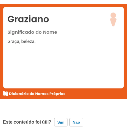
Este conteúdo foi útil?
Sim
Não