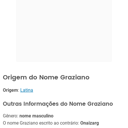
Origem do Nome Graziano
Origem
:
Latina
Outras Informações do Nome Graziano
Gênero:
nome masculino
O nome Graziano escrito ao contrário:
Onaizarg