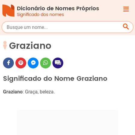
Dicionário de Nomes Próprios
Significado dos nomes
Graziano
Significado do Nome Graziano
Graziano
: Graça, beleza.