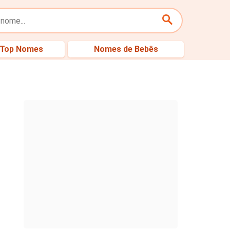
Top Nomes
Nomes de Bebês