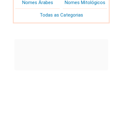
Nomes Árabes
Nomes Mitológicos
Todas as Categorias