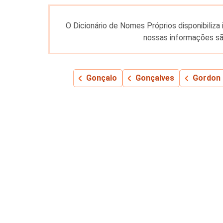
O Dicionário de Nomes Próprios disponibiliz
nossas informações sã
Gonçalo
Gonçalves
Gordon