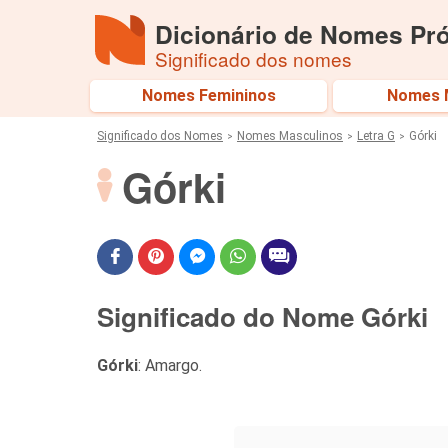
Dicionário de Nomes Pr
Significado dos nomes
Nomes Femininos
Nomes 
Significado dos Nomes
Nomes Masculinos
Letra G
Górki
Górki
Significado do Nome Górki
Górki
: Amargo.