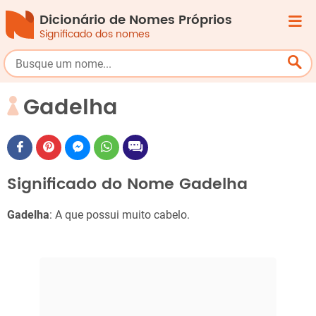
Dicionário de Nomes Próprios
Significado dos nomes
Gadelha
Significado do Nome Gadelha
Gadelha
: A que possui muito cabelo.