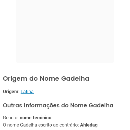
Origem do Nome Gadelha
Origem
:
Latina
Outras Informações do Nome Gadelha
Gênero:
nome feminino
O nome Gadelha escrito ao contrário:
Ahledag