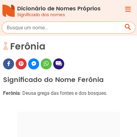
Dicionário de Nomes Próprios
Significado dos nomes
Ferônia
Significado do Nome Ferônia
Ferônia
: Deusa grega das fontes e dos bosques.