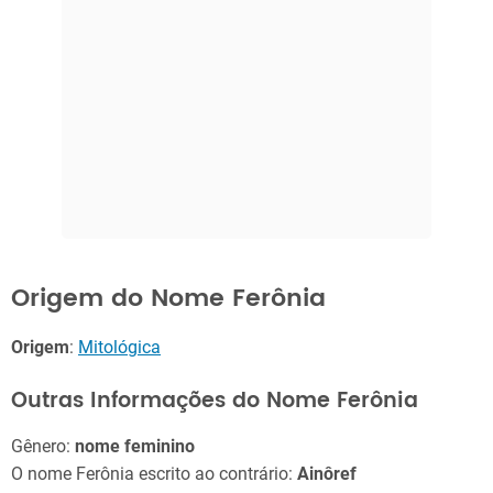
Origem do Nome Ferônia
Origem
:
Mitológica
Outras Informações do Nome Ferônia
Gênero:
nome feminino
O nome Ferônia escrito ao contrário:
Ainôref