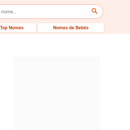
Top Nomes
Nomes de Bebês