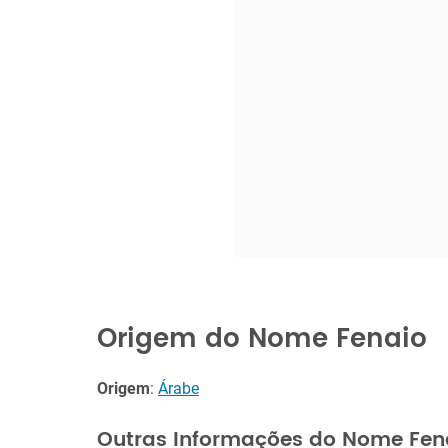
Origem do Nome Fenaio
Origem
:
Árabe
Outras Informações do Nome Fen