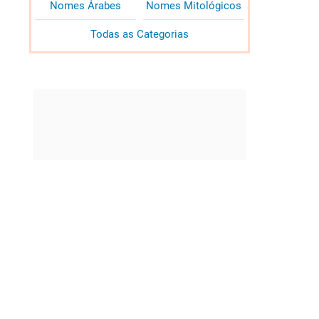
Nomes Árabes
Nomes Mitológicos
Todas as Categorias