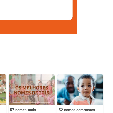
57 nomes mais
52 nomes compostos