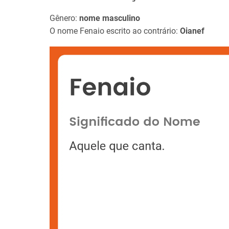
Gênero:
nome masculino
O nome Fenaio escrito ao contrário:
Oianef