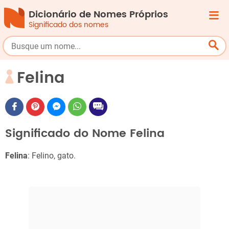
Dicionário de Nomes Próprios
Significado dos nomes
Felina
Significado do Nome Felina
Felina
: Felino, gato.