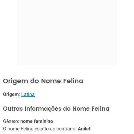
Origem do Nome Felina
Origem
:
Latina
Outras Informações do Nome Felina
Gênero:
nome feminino
O nome Felina escrito ao contrário:
Anilef