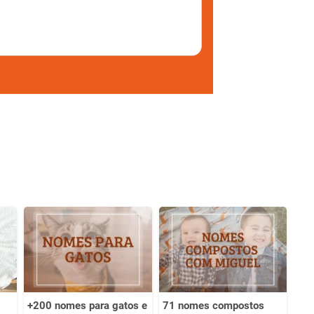
+200 nomes para gatos e
71 nomes compostos