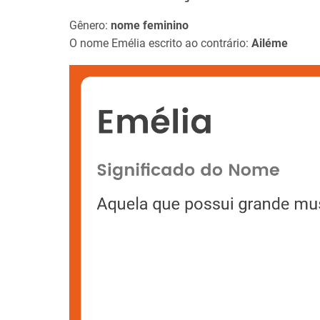
Gênero:
nome feminino
O nome Emélia escrito ao contrário:
Ailéme