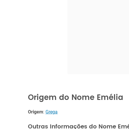
Origem do Nome Emélia
Origem
:
Grega
Outras Informações do Nome Emé