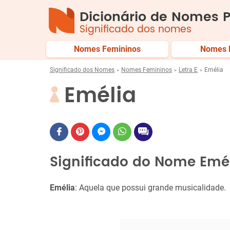
Dicionário de Nomes P
Significado dos nomes
Nomes Femininos
Nomes 
Significado dos Nomes
Nomes Femininos
Letra E
Emélia
Emélia
Significado do Nome Emé
Emélia
: Aquela que possui grande musicalidade.