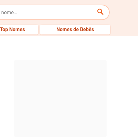
Top Nomes
Nomes de Bebês