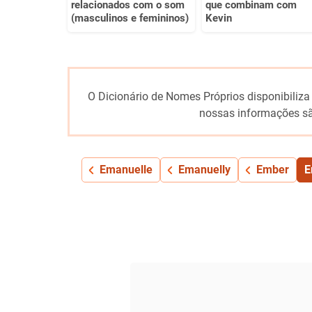
relacionados com o som
que combinam com
(masculinos e femininos)
Kevin
O Dicionário de Nomes Próprios disponibiliza
nossas informações sã
Emanuelle
Emanuelly
Ember
E