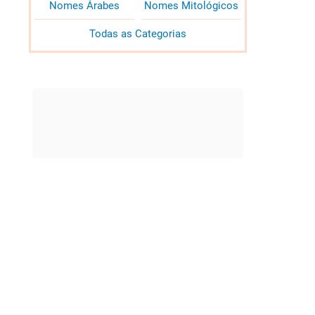
Nomes Árabes
Nomes Mitológicos
Todas as Categorias