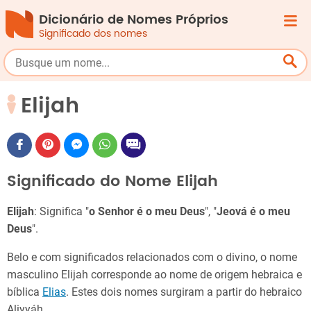
Dicionário de Nomes Próprios
Significado dos nomes
Elijah
Significado do Nome Elijah
Elijah
: Significa "
o Senhor é o meu Deus
", "
Jeová é o meu
Deus
".
Belo e com significados relacionados com o divino, o nome
masculino Elijah corresponde ao nome de origem hebraica e
bíblica
Elias
. Estes dois nomes surgiram a partir do hebraico
Aliyyáh.