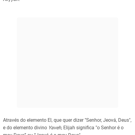
Através do elemento El, que quer dizer "Senhor, Jeová, Deus",
e do elemento divino
Yaveh
, Elijah significa "o Senhor é o