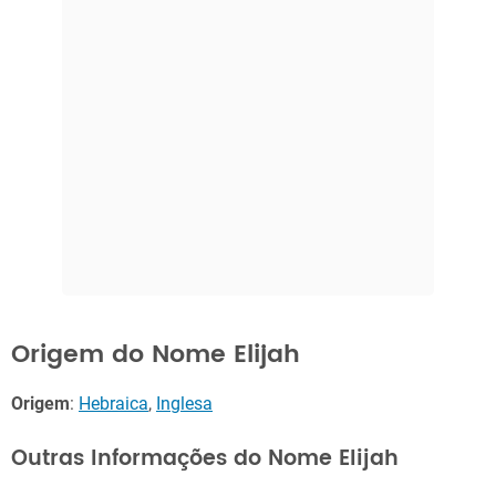
Origem do Nome Elijah
Origem
:
Hebraica
,
Inglesa
Outras Informações do Nome Elijah