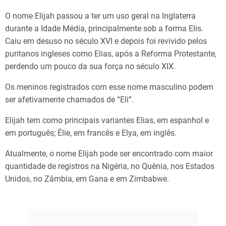
O nome Elijah passou a ter um uso geral na Inglaterra
durante a Idade Média, principalmente sob a forma Elis.
Caiu em desuso no século XVI e depois foi revivido pelos
puritanos ingleses como Elias, após a Reforma Protestante,
perdendo um pouco da sua força no século XIX.
Os meninos registrados com esse nome masculino podem
ser afetivamente chamados de “Eli”.
Elijah tem como principais variantes Elias, em espanhol e
em português; Élie, em francês e Elya, em inglês.
Atualmente, o nome Elijah pode ser encontrado com maior
quantidade de registros na Nigéria, no Quênia, nos Estados
Unidos, no Zâmbia, em Gana e em Zimbabwe.