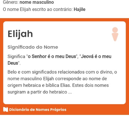
Gênero:
nome masculino
O nome Elijah escrito ao contrário:
Hajile