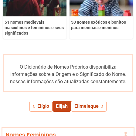
51 nomes medievais
50 nomes exóticos e bonitos
masculinos e femininos e seus
para meninas e meninos
significados
O Dicionário de Nomes Próprios disponibiliza
informações sobre a Origem e o Significado do Nome,
nossas informações são atualizadas constantemente.
Elígio
Elijah
Elimeleque
Nomes Femininos