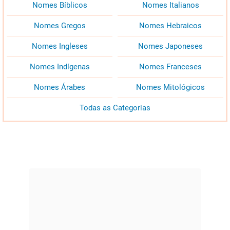
Nomes Bíblicos
Nomes Italianos
Nomes Gregos
Nomes Hebraicos
Nomes Ingleses
Nomes Japoneses
Nomes Indígenas
Nomes Franceses
Nomes Árabes
Nomes Mitológicos
Todas as Categorias