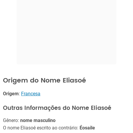
Origem do Nome Eliasoé
Origem
:
Francesa
Outras Informações do Nome Eliasoé
Gênero:
nome masculino
O nome Eliasoé escrito ao contrário:
Éosaile