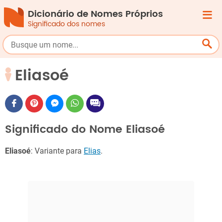
Dicionário de Nomes Próprios
Significado dos nomes
Eliasoé
Significado do Nome Eliasoé
Eliasoé
: Variante para
Elias
.