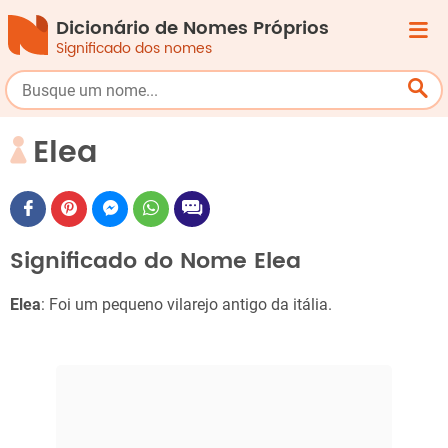
Dicionário de Nomes Próprios
Significado dos nomes
Elea
Significado do Nome Elea
Elea
: Foi um pequeno vilarejo antigo da itália.