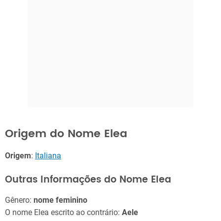
Origem do Nome Elea
Origem
:
Italiana
Outras Informações do Nome Elea
Gênero:
nome feminino
O nome Elea escrito ao contrário:
Aele