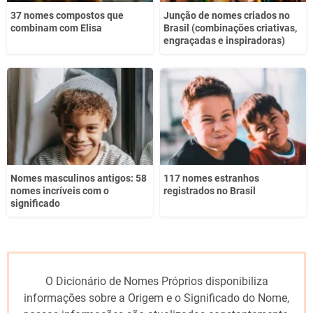
37 nomes compostos que
Junção de nomes criados no
combinam com Elisa
Brasil (combinações criativas,
engraçadas e inspiradoras)
Nomes masculinos antigos: 58
117 nomes estranhos
nomes incríveis com o
registrados no Brasil
significado
O Dicionário de Nomes Próprios disponibiliza
informações sobre a Origem e o Significado do Nome,