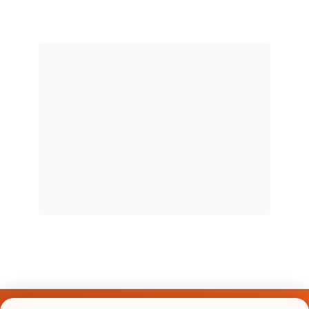
Últimos Nomes