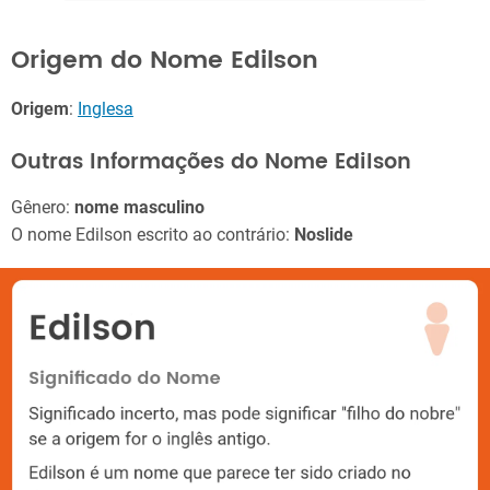
Origem do Nome Edilson
Origem
:
Inglesa
Outras Informações do Nome Edilson
Gênero:
nome masculino
O nome Edilson escrito ao contrário:
Noslide