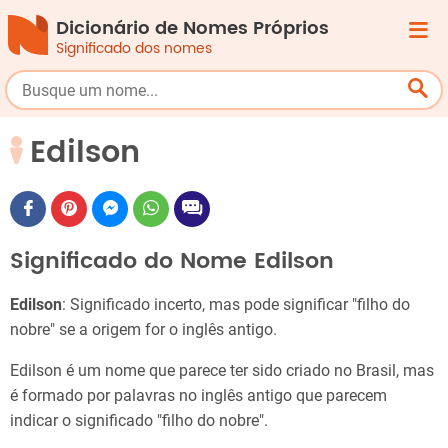
Dicionário de Nomes Próprios
Significado dos nomes
Edilson
Significado do Nome Edilson
Edilson
: Significado incerto, mas pode significar "filho do
nobre" se a origem for o inglês antigo.
Edilson é um nome que parece ter sido criado no Brasil, mas
é formado por palavras no inglês antigo que parecem
indicar o significado "filho do nobre".