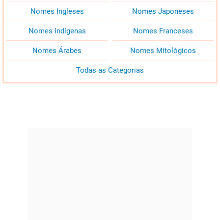
Nomes Ingleses
Nomes Japoneses
Nomes Indígenas
Nomes Franceses
Nomes Árabes
Nomes Mitológicos
Todas as Categorias