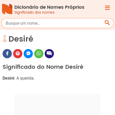
Dicionário de Nomes Próprios
Significado dos nomes
Desiré
Significado do Nome Desiré
Desiré
: A querida.