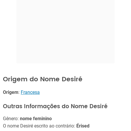
Origem do Nome Desiré
Origem
:
Francesa
Outras Informações do Nome Desiré
Gênero:
nome feminino
O nome Desiré escrito ao contrário:
Érised