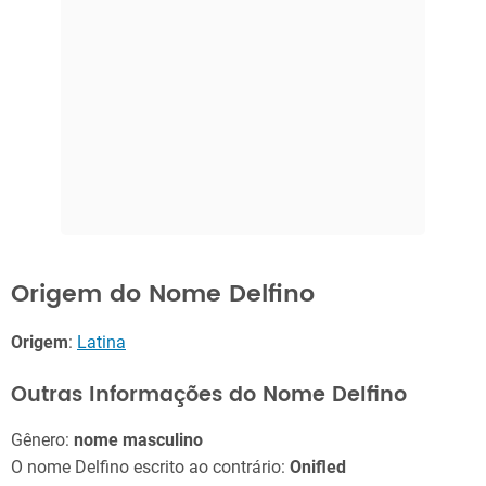
Origem do Nome Delfino
Origem
:
Latina
Outras Informações do Nome Delfino
Gênero:
nome masculino
O nome Delfino escrito ao contrário:
Onifled