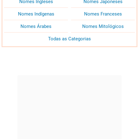
Nomes Ingleses
Nomes Japoneses
Nomes Indígenas
Nomes Franceses
Nomes Árabes
Nomes Mitológicos
Todas as Categorias