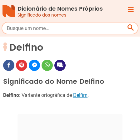
Dicionário de Nomes Próprios
Significado dos nomes
Delfino
Significado do Nome Delfino
Delfino
: Variante ortográfica de
Delfim
.