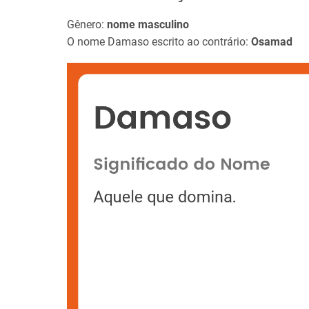
Gênero:
nome masculino
O nome Damaso escrito ao contrário:
Osamad