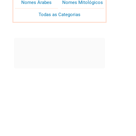
Nomes Árabes
Nomes Mitológicos
Todas as Categorias