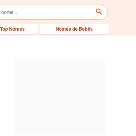
Top Nomes
Nomes de Bebês