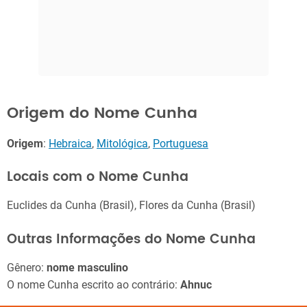
Origem do Nome Cunha
Origem
:
Hebraica
,
Mitológica
,
Portuguesa
Locais com o Nome Cunha
Euclides da Cunha (Brasil), Flores da Cunha (Brasil)
Outras Informações do Nome Cunha
Gênero:
nome masculino
O nome Cunha escrito ao contrário:
Ahnuc