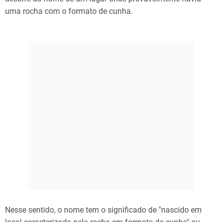
uma rocha com o formato de cunha.
Nesse sentido, o nome tem o significado de "nascido em