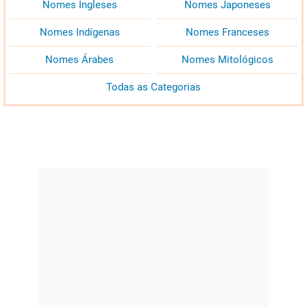
Nomes Ingleses
Nomes Japoneses
Nomes Indígenas
Nomes Franceses
Nomes Árabes
Nomes Mitológicos
Todas as Categorias