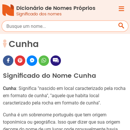
Dicionário de Nomes Próprios
Significado dos nomes
Cunha
Significado do Nome Cunha
Cunha
: Significa "nascido em local caracterizado pela rocha
em formato de cunha", "aquele que habita local
caracterizado pela rocha em formato de cunha".
Cunha é um sobrenome português que tem origem
toponímica ou geográfica. Isso quer dizer que sua origem
decorre do nome de um lugar onde provavelmente havia