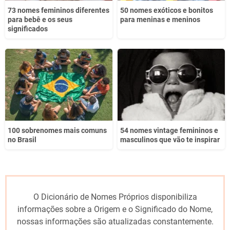
73 nomes femininos diferentes
50 nomes exóticos e bonitos
para bebê e os seus
para meninas e meninos
significados
100 sobrenomes mais comuns
54 nomes vintage femininos e
no Brasil
masculinos que vão te inspirar
O Dicionário de Nomes Próprios disponibiliza
informações sobre a Origem e o Significado do Nome,
nossas informações são atualizadas constantemente.