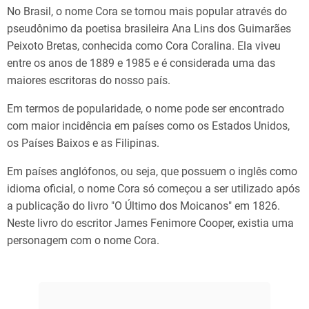
No Brasil, o nome Cora se tornou mais popular através do
pseudônimo da poetisa brasileira Ana Lins dos Guimarães
Peixoto Bretas, conhecida como Cora Coralina. Ela viveu
entre os anos de 1889 e 1985 e é considerada uma das
maiores escritoras do nosso país.
Em termos de popularidade, o nome pode ser encontrado
com maior incidência em países como os Estados Unidos,
os Países Baixos e as Filipinas.
Em países anglófonos, ou seja, que possuem o inglês como
idioma oficial, o nome Cora só começou a ser utilizado após
a publicação do livro "O Último dos Moicanos" em 1826.
Neste livro do escritor James Fenimore Cooper, existia uma
personagem com o nome Cora.