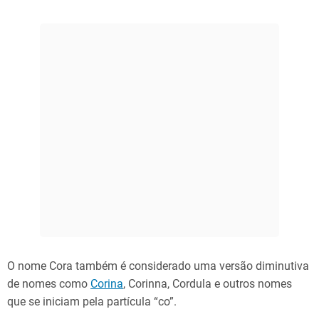
O nome Cora também é considerado uma versão diminutiva
de nomes como
Corina
, Corinna, Cordula e outros nomes
que se iniciam pela partícula “co”.