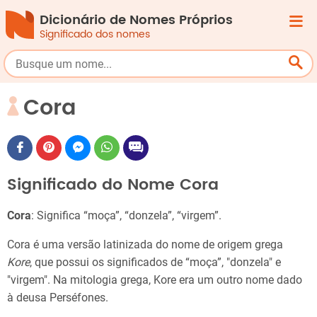
Dicionário de Nomes Próprios
Significado dos nomes
Cora
Significado do Nome Cora
Cora
: Significa “moça”, “donzela”, “virgem”.
Cora é uma versão latinizada do nome de origem grega
Kore
, que possui os significados de “moça”, "donzela" e
"virgem". Na mitologia grega, Kore era um outro nome dado
à deusa Perséfones.