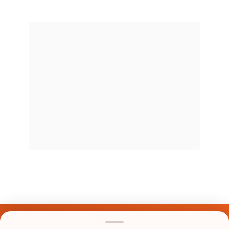
Últimos Nomes