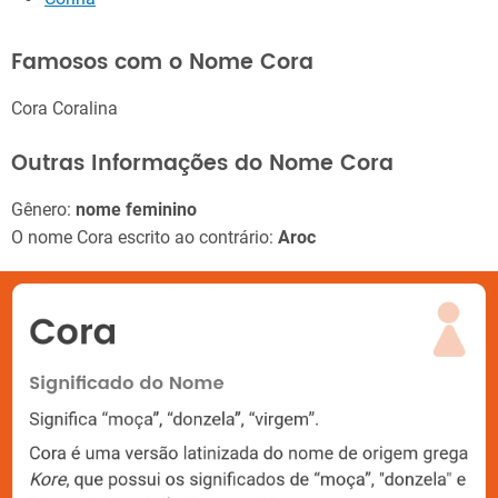
Famosos com o Nome Cora
Cora Coralina
Outras Informações do Nome Cora
Gênero:
nome feminino
O nome Cora escrito ao contrário:
Aroc