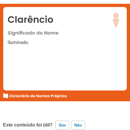
Este conteúdo foi útil?
Sim
Não