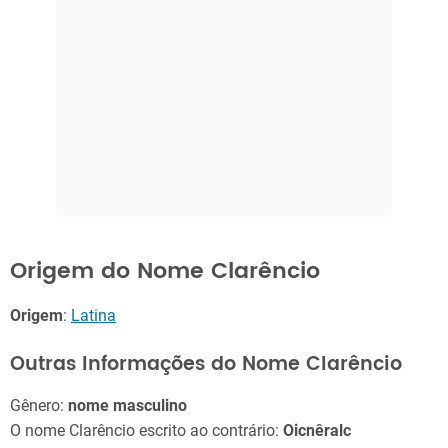
Origem do Nome Clarêncio
Origem
:
Latina
Outras Informações do Nome Clarêncio
Gênero:
nome masculino
O nome Clarêncio escrito ao contrário:
Oicnêralc