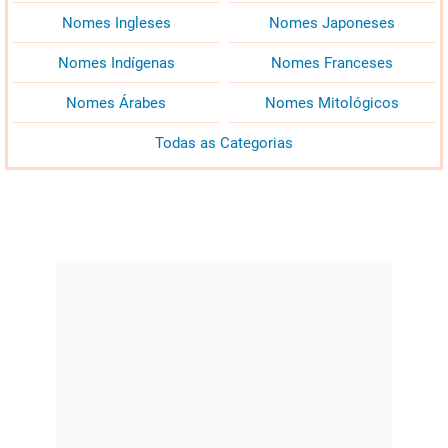
Nomes Ingleses
Nomes Japoneses
Nomes Indígenas
Nomes Franceses
Nomes Árabes
Nomes Mitológicos
Todas as Categorias