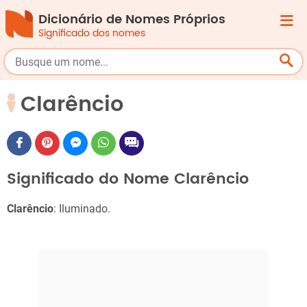
Dicionário de Nomes Próprios
Significado dos nomes
Clarêncio
Significado do Nome Clarêncio
Clarêncio
: Iluminado.