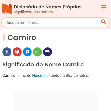
Dicionário de Nomes Próprios
Significado dos nomes
Camiro
Significado do Nome Camiro
Camiro
: Filho de
Hércules
, fundou a ilha de rodes.