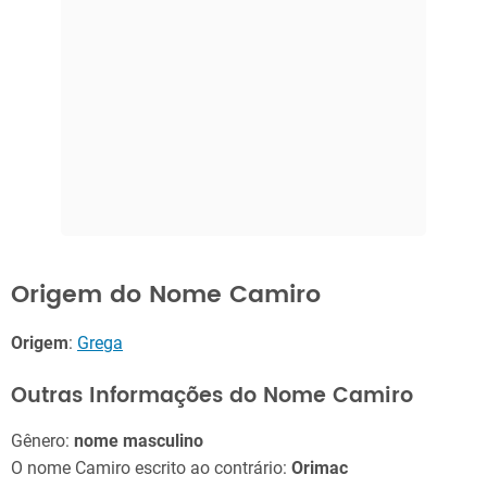
Origem do Nome Camiro
Origem
:
Grega
Outras Informações do Nome Camiro
Gênero:
nome masculino
O nome Camiro escrito ao contrário:
Orimac