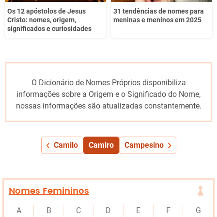
Os 12 apóstolos de Jesus
31 tendências de nomes para
Cristo: nomes, origem,
meninas e meninos em 2025
significados e curiosidades
O Dicionário de Nomes Próprios disponibiliza
informações sobre a Origem e o Significado do Nome,
nossas informações são atualizadas constantemente.
Camilo
Camiro
Campesino
Nomes Femininos
A
B
C
D
E
F
G