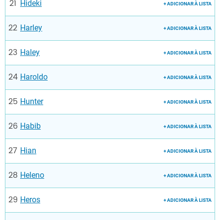
Hideki
+ ADICIONAR À LISTA
Harley
+ ADICIONAR À LISTA
Haley
+ ADICIONAR À LISTA
Haroldo
+ ADICIONAR À LISTA
Hunter
+ ADICIONAR À LISTA
Habib
+ ADICIONAR À LISTA
Hian
+ ADICIONAR À LISTA
Heleno
+ ADICIONAR À LISTA
Heros
+ ADICIONAR À LISTA