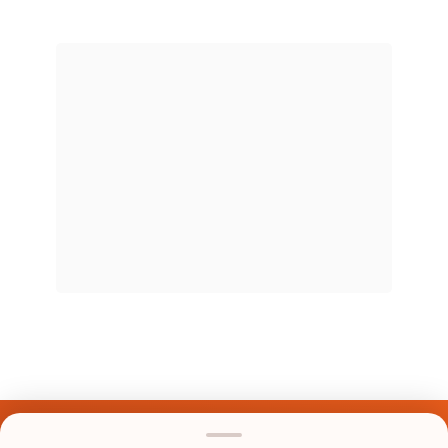
Últimos Nomes