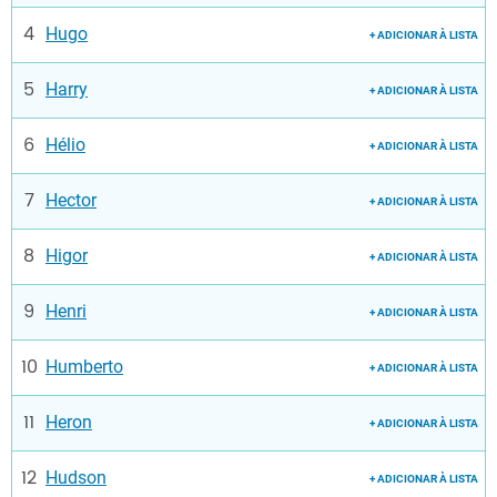
Hugo
+ ADICIONAR À LISTA
Harry
+ ADICIONAR À LISTA
Hélio
+ ADICIONAR À LISTA
Hector
+ ADICIONAR À LISTA
Higor
+ ADICIONAR À LISTA
Henri
+ ADICIONAR À LISTA
Humberto
+ ADICIONAR À LISTA
Heron
+ ADICIONAR À LISTA
Hudson
+ ADICIONAR À LISTA