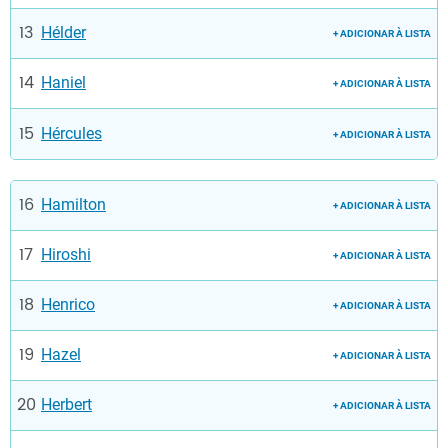
Hélder
+ ADICIONAR À LISTA
Haniel
+ ADICIONAR À LISTA
Hércules
+ ADICIONAR À LISTA
Hamilton
+ ADICIONAR À LISTA
Hiroshi
+ ADICIONAR À LISTA
Henrico
+ ADICIONAR À LISTA
Hazel
+ ADICIONAR À LISTA
Herbert
+ ADICIONAR À LISTA