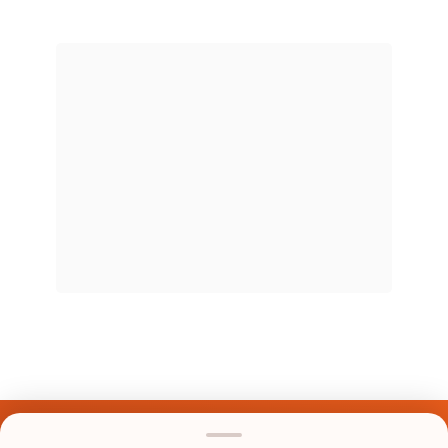
Últimos Nomes