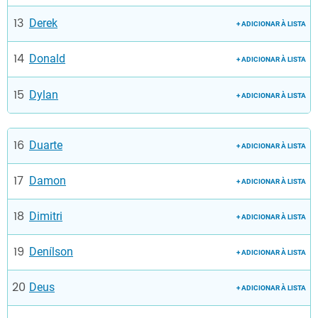
Derek
+ ADICIONAR À LISTA
Donald
+ ADICIONAR À LISTA
Dylan
+ ADICIONAR À LISTA
Duarte
+ ADICIONAR À LISTA
Damon
+ ADICIONAR À LISTA
Dimitri
+ ADICIONAR À LISTA
Denílson
+ ADICIONAR À LISTA
Deus
+ ADICIONAR À LISTA