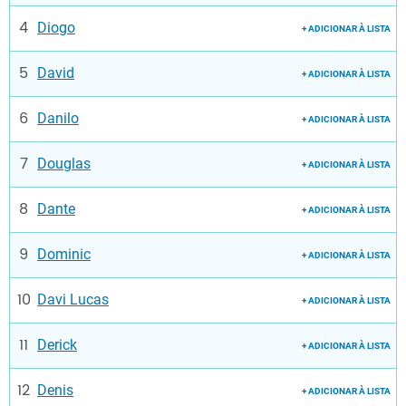
Diogo
+ ADICIONAR À LISTA
David
+ ADICIONAR À LISTA
Danilo
+ ADICIONAR À LISTA
Douglas
+ ADICIONAR À LISTA
Dante
+ ADICIONAR À LISTA
Dominic
+ ADICIONAR À LISTA
Davi Lucas
+ ADICIONAR À LISTA
Derick
+ ADICIONAR À LISTA
Denis
+ ADICIONAR À LISTA