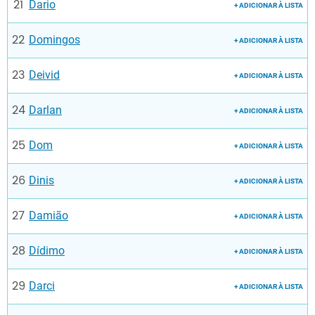
Dario
+ ADICIONAR À LISTA
Domingos
+ ADICIONAR À LISTA
Deivid
+ ADICIONAR À LISTA
Darlan
+ ADICIONAR À LISTA
Dom
+ ADICIONAR À LISTA
Dinis
+ ADICIONAR À LISTA
Damião
+ ADICIONAR À LISTA
Dídimo
+ ADICIONAR À LISTA
Darci
+ ADICIONAR À LISTA