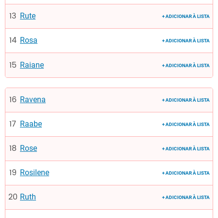
Rute
+ ADICIONAR À LISTA
Rosa
+ ADICIONAR À LISTA
Raiane
+ ADICIONAR À LISTA
Ravena
+ ADICIONAR À LISTA
Raabe
+ ADICIONAR À LISTA
Rose
+ ADICIONAR À LISTA
Rosilene
+ ADICIONAR À LISTA
Ruth
+ ADICIONAR À LISTA