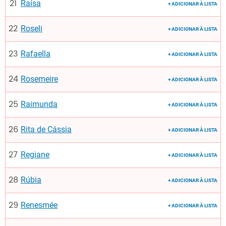
Raísa
+ ADICIONAR À LISTA
Roseli
+ ADICIONAR À LISTA
Rafaella
+ ADICIONAR À LISTA
Rosemeire
+ ADICIONAR À LISTA
Raimunda
+ ADICIONAR À LISTA
Rita de Cássia
+ ADICIONAR À LISTA
Regiane
+ ADICIONAR À LISTA
Rúbia
+ ADICIONAR À LISTA
Renesmée
+ ADICIONAR À LISTA