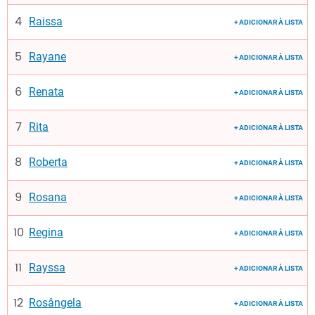
Raissa
+ ADICIONAR À LISTA
Rayane
+ ADICIONAR À LISTA
Renata
+ ADICIONAR À LISTA
Rita
+ ADICIONAR À LISTA
Roberta
+ ADICIONAR À LISTA
Rosana
+ ADICIONAR À LISTA
Regina
+ ADICIONAR À LISTA
Rayssa
+ ADICIONAR À LISTA
Rosângela
+ ADICIONAR À LISTA