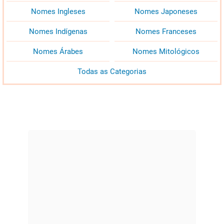
Nomes Ingleses
Nomes Japoneses
Nomes Indígenas
Nomes Franceses
Nomes Árabes
Nomes Mitológicos
Todas as Categorias