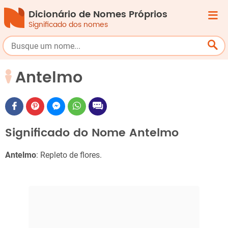
Dicionário de Nomes Próprios
Significado dos nomes
Antelmo
Significado do Nome Antelmo
Antelmo
: Repleto de flores.