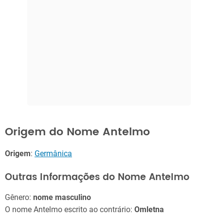
Origem do Nome Antelmo
Origem
:
Germânica
Outras Informações do Nome Antelmo
Gênero:
nome masculino
O nome Antelmo escrito ao contrário:
Omletna