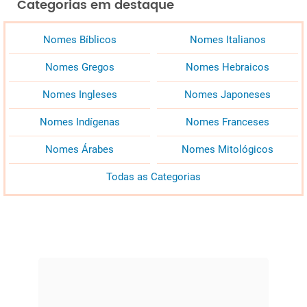
Categorias em destaque
Nomes Bíblicos
Nomes Italianos
Nomes Gregos
Nomes Hebraicos
Nomes Ingleses
Nomes Japoneses
Nomes Indígenas
Nomes Franceses
Nomes Árabes
Nomes Mitológicos
Todas as Categorias