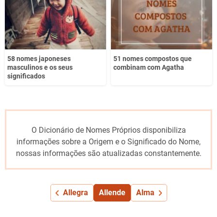
58 nomes japoneses
51 nomes compostos que
masculinos e os seus
combinam com Agatha
significados
O Dicionário de Nomes Próprios disponibiliza
informações sobre a Origem e o Significado do Nome,
nossas informações são atualizadas constantemente.
Allegra
Allende
Alma