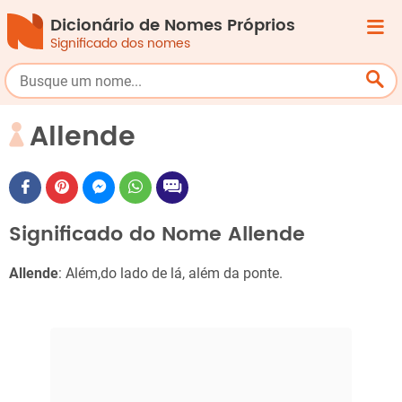
Dicionário de Nomes Próprios
Significado dos nomes
Allende
Significado do Nome Allende
Allende
: Além,do lado de lá, além da ponte.