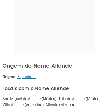
Origem do Nome Allende
Origem
:
Espanhola
Locais com o Nome Allende
San Miguel de Allende (México), Tula de Allende (México),
Villa Allende (Argentina), Allende (México)