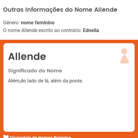
Outras Informações do Nome Allende
Gênero:
nome feminino
O nome Allende escrito ao contrário:
Ednella