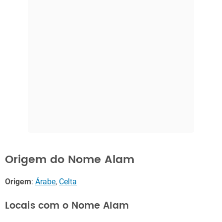
Origem do Nome Alam
Origem
:
Árabe
,
Celta
Locais com o Nome Alam