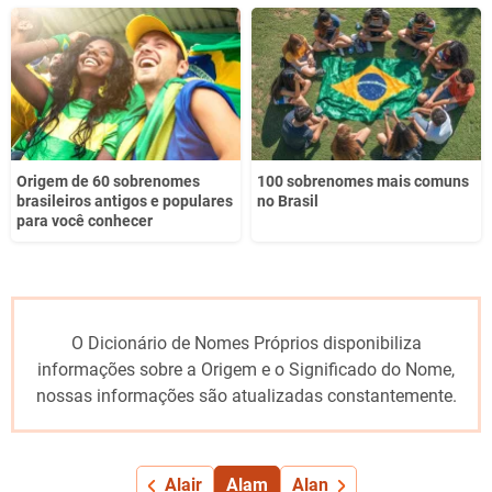
Origem de 60 sobrenomes
100 sobrenomes mais comuns
brasileiros antigos e populares
no Brasil
para você conhecer
O Dicionário de Nomes Próprios disponibiliza
informações sobre a Origem e o Significado do Nome,
nossas informações são atualizadas constantemente.
Alair
Alam
Alan