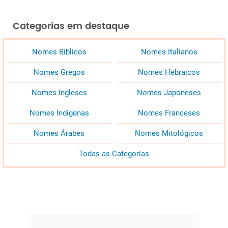
Categorias em destaque
Nomes Bíblicos
Nomes Italianos
Nomes Gregos
Nomes Hebraicos
Nomes Ingleses
Nomes Japoneses
Nomes Indígenas
Nomes Franceses
Nomes Árabes
Nomes Mitológicos
Todas as Categorias