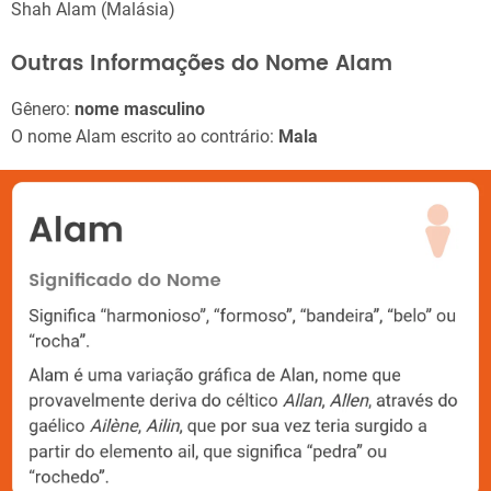
Shah Alam (Malásia)
Outras Informações do Nome Alam
Gênero:
nome masculino
O nome Alam escrito ao contrário:
Mala