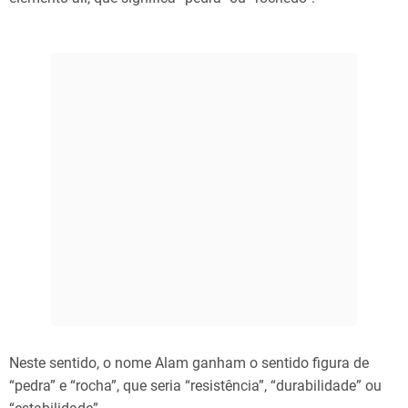
Neste sentido, o nome Alam ganham o sentido figura de
“pedra” e “rocha”, que seria “resistência”, “durabilidade” ou